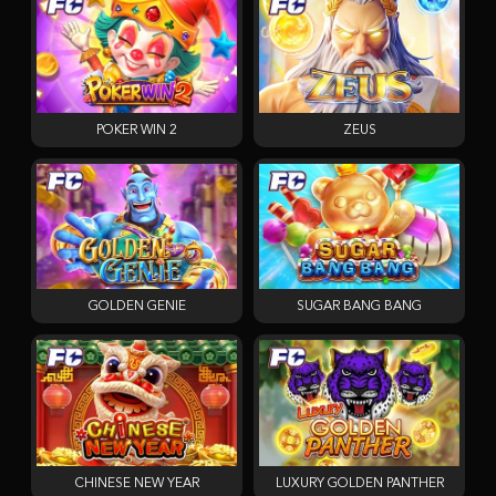
POKER WIN 2
ZEUS
GOLDEN GENIE
SUGAR BANG BANG
CHINESE NEW YEAR
LUXURY GOLDEN PANTHER