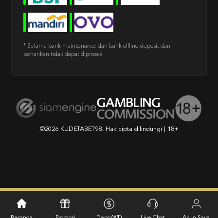
* Selama bank maintenance dan bank offline deposit dan
penarikan tidak dapat diproses
©2026 KUDETABET98. Hak cipta dilindungi | 18+