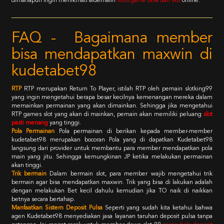
dimanapun ingin menikmati aldernalin
situs game bola dan slot
online.
FAQ - Bagaimana member
bisa mendapatkan maxwin di
kudetabet98
RTP
RTP merupakan Return To Player, istilah RTP oleh pemain slotking99
yang ingin mengetahui berapa besar kecilnya kemenangan mereka dalam
memainkan permainan yang akan dimainkan. Sehingga jika mengetahui
RTP games slot yang akan di mainkan, pemain akan memiliki peluang
slot
pasti menang
yang tinggi.
Pola Permainan
Pola permainan di berikan kepada member-member
kudetabet98 merupakan bocoran Pola yang di dapatkan Kudetabet98
langsung dari provider untuk membantu para member mendapatkan pola
main yang jitu. Sehingga kemungkinan JP ketika melakukan permainan
akan tinggi.
Trik bermain
Dalam bermain slot, para member wajib mengetahui trik
bermain agar bisa mendapatkan maxwin. Trik yang bisa di lakukan adalah
dengan melakukan Bet kecil dahulu kemudian jika TO naik di naikkan
betnya secara bertahap.
Manfaatkan Sistem Deposit Pulsa
Seperti yang sudah kita ketahui bahwa
agen Kudetabet98 menyediakan jasa layanan taruhan deposit pulsa tanpa