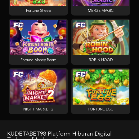
Fortune Sheep
MERGE MAGIC
Fortune Money Boom
ROBIN HOOD
NIGHT MARKET 2
FORTUNE EGG
KUDETABET98 Platform Hiburan Digital