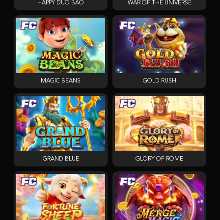
HAPPY DUO BAO
WAR OF THE UNIVERSE
MAGIC BEANS
GOLD RUSH
GRAND BLUE
GLORY OF ROME