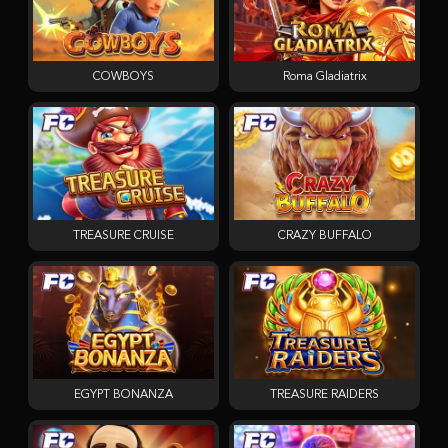
COWBOYS
Roma Gladiatrix
TREASURE CRUISE
CRAZY BUFFALO
EGYPT BONANZA
TREASURE RAIDERS