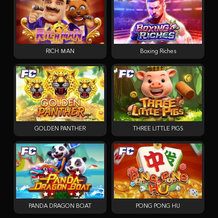
RICH ＭAN
Boxing Riches
GOLDEN PANTHER
THREE LITTLE PIGS
PANDA DRAGON BOAT
PONG PONG HU