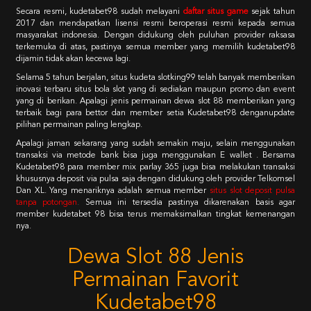
Secara resmi, kudetabet98 sudah melayani
daftar situs game
sejak tahun
2017 dan mendapatkan lisensi resmi beroperasi resmi kepada semua
masyarakat indonesia. Dengan didukung oleh puluhan provider raksasa
terkemuka di atas, pastinya semua member yang memilih kudetabet98
dijamin tidak akan kecewa lagi.
Selama 5 tahun berjalan, situs kudeta slotking99 telah banyak memberikan
inovasi terbaru situs bola slot yang di sediakan maupun promo dan event
yang di berikan. Apalagi jenis permainan dewa slot 88 memberikan yang
terbaik bagi para bettor dan member setia Kudetabet98 denganupdate
pilihan permainan paling lengkap.
Apalagi jaman sekarang yang sudah semakin maju, selain menggunakan
transaksi via metode bank bisa juga menggunakan E wallet . Bersama
Kudetabet98 para member mix parlay 365 juga bisa melakukan transaksi
khususnya deposit via pulsa saja dengan didukung oleh provider Telkomsel
Dan XL. Yang menariknya adalah semua member
situs slot deposit pulsa
tanpa potongan
.
Semua ini tersedia pastinya dikarenakan basis agar
member kudetabet 98 bisa terus memaksimalkan tingkat kemenangan
nya.
Dewa Slot 88 Jenis
Permainan Favorit
Kudetabet98