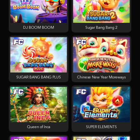
DJ BOOM BOOM
Sugar Bang Bang 2
SUGAR BANG BANG PLUS
Chinese New Year Moreways
Queen of Inca
SUPER ELEMENTS