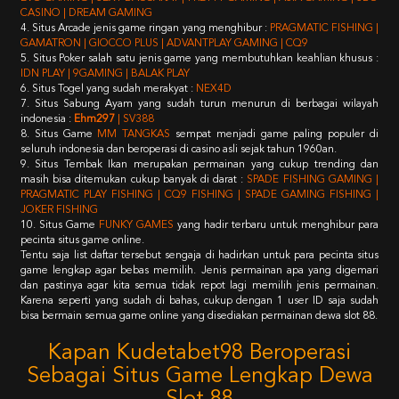
CASINO | DREAM GAMING
4. Situs Arcade jenis game ringan yang menghibur :
PRAGMATIC FISHING |
GAMATRON | GIOCCO PLUS | ADVANTPLAY GAMING | CQ9
5. Situs Poker salah satu jenis game yang membutuhkan keahlian khusus :
IDN PLAY | 9GAMING | BALAK PLAY
6. Situs Togel yang sudah merakyat :
NEX4D
7. Situs Sabung Ayam yang sudah turun menurun di berbagai wilayah
indonesia :
Ehm297
| SV388
8. Situs Game
MM TANGKAS
sempat menjadi game paling populer di
seluruh indonesia dan beroperasi di casino asli sejak tahun 1960an.
9. Situs Tembak Ikan merupakan permainan yang cukup trending dan
masih bisa ditemukan cukup banyak di darat :
SPADE FISHING GAMING |
PRAGMATIC PLAY FISHING | CQ9 FISHING | SPADE GAMING FISHING |
JOKER FISHING
10. Situs Game
FUNKY GAMES
yang hadir terbaru untuk menghibur para
pecinta situs game online.
Tentu saja list daftar tersebut sengaja di hadirkan untuk para pecinta situs
game lengkap agar bebas memilih. Jenis permainan apa yang digemari
dan pastinya agar kita semua tidak repot lagi memilih jenis permainan.
Karena seperti yang sudah di bahas, cukup dengan 1 user ID saja sudah
bisa bermain semua game online yang disediakan permainan dewa slot 88.
Kapan Kudetabet98 Beroperasi
Sebagai Situs Game Lengkap Dewa