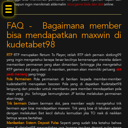
dimanapun ingin menikmati aldernalin
situs game bola dan slot
online.
FAQ - Bagaimana member
bisa mendapatkan maxwin di
kudetabet98
RTP
RTP merupakan Return To Player, istilah RTP oleh pemain slotking99
yang ingin mengetahui berapa besar kecilnya kemenangan mereka dalam
memainkan permainan yang akan dimainkan. Sehingga jika mengetahui
RTP games slot yang akan di mainkan, pemain akan memiliki peluang
slot
pasti menang
yang tinggi.
Pola Permainan
Pola permainan di berikan kepada member-member
kudetabet98 merupakan bocoran Pola yang di dapatkan Kudetabet98
langsung dari provider untuk membantu para member mendapatkan pola
main yang jitu. Sehingga kemungkinan JP ketika melakukan permainan
akan tinggi.
Trik bermain
Dalam bermain slot, para member wajib mengetahui trik
bermain agar bisa mendapatkan maxwin. Trik yang bisa di lakukan adalah
dengan melakukan Bet kecil dahulu kemudian jika TO naik di naikkan
betnya secara bertahap.
Manfaatkan Sistem Deposit Pulsa
Seperti yang sudah kita ketahui bahwa