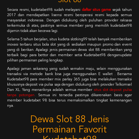
Slot 88
Secara resmi, kudetabet98 sudah melayani
daftar situs game
sejak tahun
2017 dan mendapatkan lisensi resmi beroperasi resmi kepada semua
masyarakat indonesia. Dengan didukung oleh puluhan provider raksasa
terkemuka di atas, pastinya semua member yang memilih kudetabet98
dijamin tidak akan kecewa lagi.
Selama 5 tahun berjalan, situs kudeta slotking99 telah banyak memberikan
inovasi terbaru situs bola slot yang di sediakan maupun promo dan event
yang di berikan. Apalagi jenis permainan dewa slot 88 memberikan yang
terbaik bagi para bettor dan member setia Kudetabet98 denganupdate
pilihan permainan paling lengkap.
Apalagi jaman sekarang yang sudah semakin maju, selain menggunakan
transaksi via metode bank bisa juga menggunakan E wallet . Bersama
Kudetabet98 para member mix parlay 365 juga bisa melakukan transaksi
khususnya deposit via pulsa saja dengan didukung oleh provider Telkomsel
Dan XL. Yang menariknya adalah semua member
situs slot deposit pulsa
tanpa potongan
.
Semua ini tersedia pastinya dikarenakan basis agar
member kudetabet 98 bisa terus memaksimalkan tingkat kemenangan
nya.
Dewa Slot 88 Jenis
Permainan Favorit