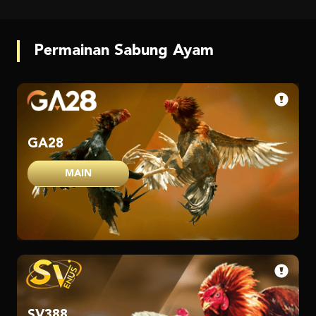
Permainan Sabung Ayam
GA28
MAIN
SV388